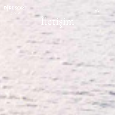
EN
İletişim